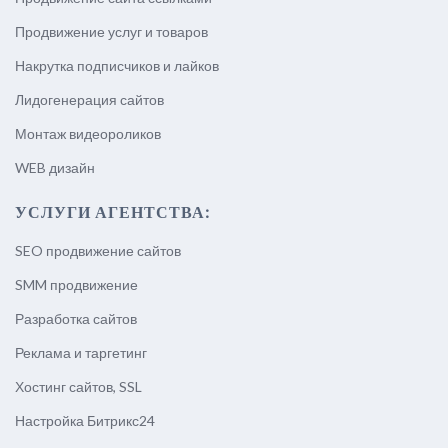
Продвижение услуг и товаров
Накрутка подписчиков и лайков
Лидогенерация сайтов
Монтаж видеороликов
WEB дизайн
УСЛУГИ АГЕНТСТВА:
SEO продвижение сайтов
SMM продвижение
Разработка сайтов
Реклама и таргетинг
Хостинг сайтов, SSL
Настройка Битрикс24