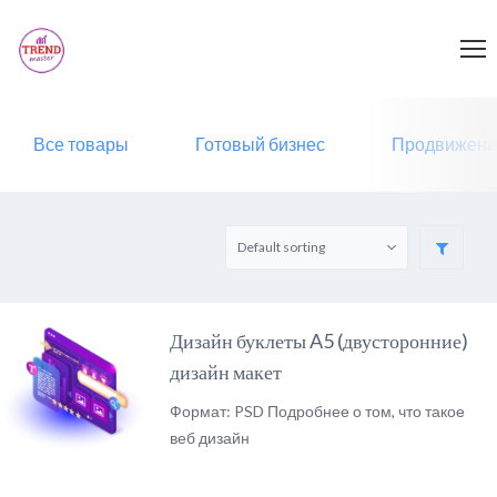
Все товары
Готовый бизнес
Продвижени
Дизайн буклеты A5 (двусторонние)
дизайн макет
Формат: PSD Подробнее о том, что такое
веб дизайн